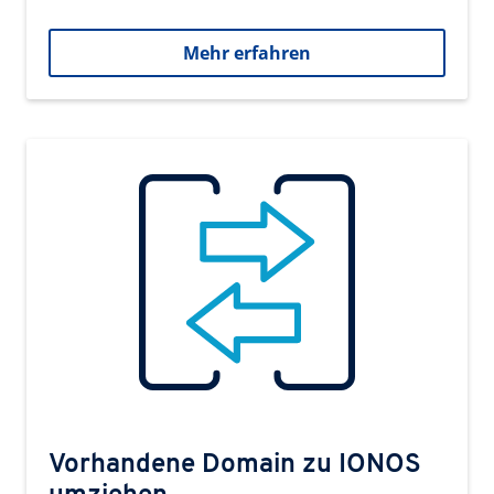
Mehr erfahren
Vorhandene Domain zu IONOS