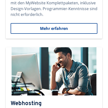
mit den MyWebsite Komplettpaketen, inklusive
Design-Vorlagen. Programmier-Kenntnisse sind
nicht erforderlich.
Mehr erfahren
Webhosting