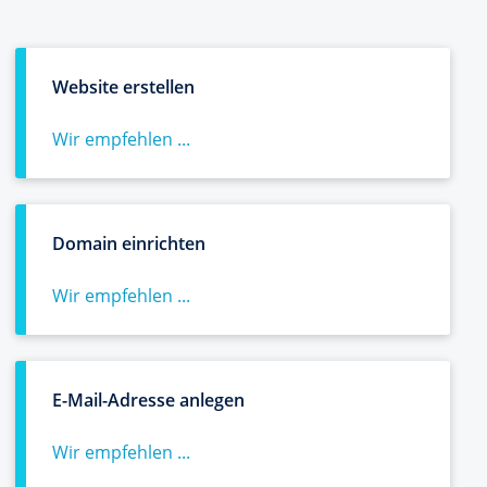
Website erstellen
Wir empfehlen ...
Domain einrichten
Wir empfehlen ...
E-Mail-Adresse anlegen
Wir empfehlen ...