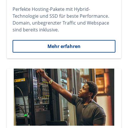
Perfekte Hosting-Pakete mit Hybrid-
Technologie und SSD für beste Performance.
Domain, unbegrenzter Traffic und Webspace
sind bereits inklusive.
Mehr erfahren