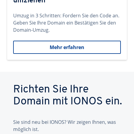
umziehen
Umzug in 3 Schritten: Fordern Sie den Code an.
Geben Sie Ihre Domain ein Bestätigen Sie den
Domain-Umzug.
Mehr erfahren
Richten Sie Ihre
Domain mit IONOS ein.
Sie sind neu bei IONOS? Wir zeigen Ihnen, was
möglich ist.