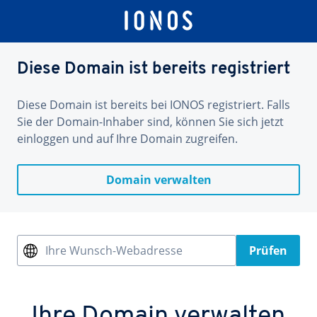
Diese Domain ist bereits registriert
Diese Domain ist bereits bei IONOS registriert. Falls
Sie der Domain-Inhaber sind, können Sie sich jetzt
einloggen und auf Ihre Domain zugreifen.
Domain verwalten
Ihre Wunsch-Webadresse
Prüfen