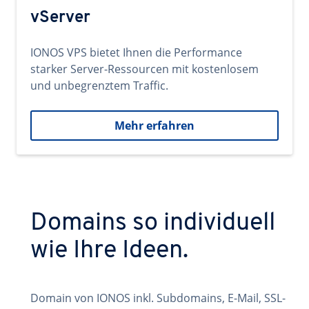
vServer
IONOS VPS bietet Ihnen die Performance
starker Server-Ressourcen mit kostenlosem
und unbegrenztem Traffic.
Mehr erfahren
Domains so individuell
wie Ihre Ideen.
Domain von IONOS inkl. Subdomains, E-Mail, SSL-