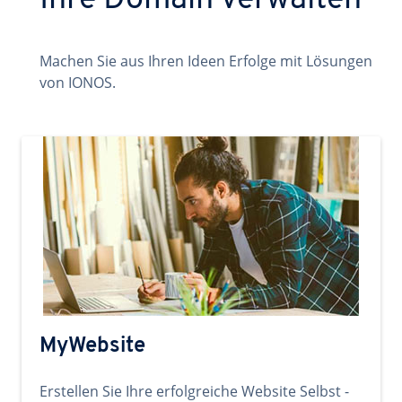
Ihre Domain verwalten
Machen Sie aus Ihren Ideen Erfolge mit Lösungen
von IONOS.
MyWebsite
Erstellen Sie Ihre erfolgreiche Website Selbst -