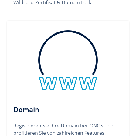
Wildcard-Zertifikat & Domain Lock.
Domain
Registrieren Sie Ihre Domain bei IONOS und
profitieren Sie von zahlreichen Features.